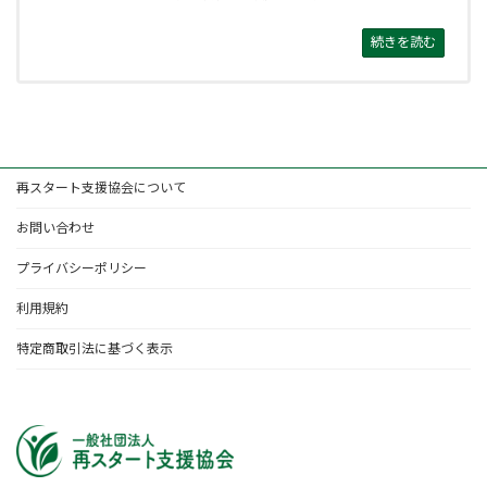
続きを読む
再スタート支援協会について
お問い合わせ
プライバシーポリシー
利用規約
特定商取引法に基づく表示